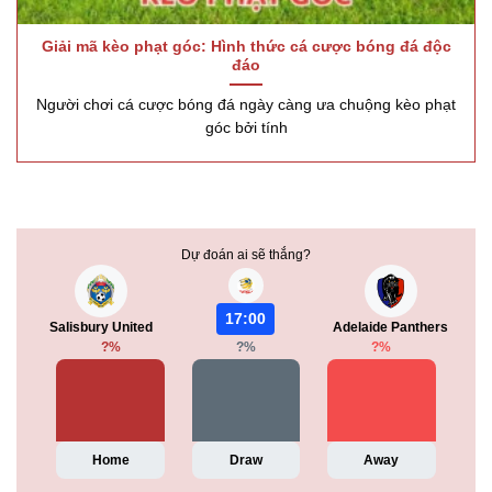
Giải mã kèo phạt góc: Hình thức cá cược bóng đá độc
đáo
Người chơi cá cược bóng đá ngày càng ưa chuộng kèo phạt
góc bởi tính
Dự đoán ai sẽ thắng?
17:00
Salisbury United
Adelaide Panthers
?
%
?
%
?
%
Home
Draw
Away