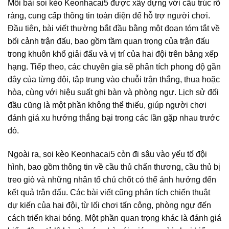
Mỗi bài soi kèo Keonhacai5 được xây dựng với cấu trúc rõ
ràng, cung cấp thông tin toàn diện để hỗ trợ người chơi.
Đầu tiên, bài viết thường bắt đầu bằng một đoạn tóm tắt về
bối cảnh trận đấu, bao gồm tầm quan trọng của trận đấu
trong khuôn khổ giải đấu và vị trí của hai đội trên bảng xếp
hạng. Tiếp theo, các chuyên gia sẽ phân tích phong độ gần
đây của từng đội, tập trung vào chuỗi trận thắng, thua hoặc
hòa, cùng với hiệu suất ghi bàn và phòng ngự. Lịch sử đối
đầu cũng là một phần không thể thiếu, giúp người chơi
đánh giá xu hướng thắng bại trong các lần gặp nhau trước
đó.
Ngoài ra, soi kèo Keonhacai5 còn đi sâu vào yếu tố đội
hình, bao gồm thông tin về cầu thủ chấn thương, cầu thủ bị
treo giò và những nhân tố chủ chốt có thể ảnh hưởng đến
kết quả trận đấu. Các bài viết cũng phân tích chiến thuật
dự kiến của hai đội, từ lối chơi tấn công, phòng ngự đến
cách triển khai bóng. Một phần quan trọng khác là đánh giá