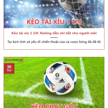
Kèo tài xỉu 1 1/4: Hướng dẫn chi tiết cho người mới
Sự kịch tính và yếu tố chiến thuật của cá cược bóng đá đã lôi
30
Th7