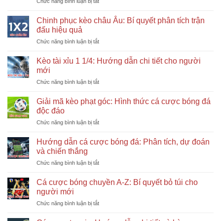
Chức năng bình luận bị tắt
ở
Chinh
phục
Chinh phục kèo châu Âu: Bí quyết phân tích trận
kèo
đấu hiệu quả
châu
Chức năng bình luận bị tắt
ở
Á:
Chinh
Hướng
phục
Kèo tài xỉu 1 1/4: Hướng dẫn chi tiết cho người
dẫn
kèo
toàn
mới
châu
tập
Chức năng bình luận bị tắt
ở
Âu:
cho
Kèo
Bí
người
tài
Giải mã kèo phạt góc: Hình thức cá cược bóng đá
quyết
chơi
xỉu
phân
độc đáo
1
tích
Chức năng bình luận bị tắt
ở
1/4:
trận
Giải
Hướng
đấu
mã
Hướng dẫn cá cược bóng đá: Phân tích, dự đoán
dẫn
hiệu
kèo
chi
và chiến thắng
quả
phạt
tiết
Chức năng bình luận bị tắt
ở
góc:
cho
Hướng
Hình
người
dẫn
Cá cược bóng chuyền A-Z: Bí quyết bỏ túi cho
thức
mới
cá
cá
người mới
cược
cược
Chức năng bình luận bị tắt
ở
bóng
bóng
Cá
đá:
đá
cược