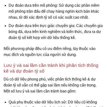
Dự đoán dựa trên mô phỏng: Sử dụng các phần mềm
mô phỏng trận đấu để chạy hàng nghìn kịch bản khác
nhau, từ đó xác định tỷ số có xác suất cao nhất.
Dự đoán dựa trên trực giác chuyên gia: Các chuyên gia
bóng đá, dựa trên kinh nghiệm và kiến thức, đưa ra dự
đoán tỷ số kết hợp với dữ liệu thống kê.
Mỗi phương pháp đều có ưu điểm riêng, tùy thuộc vào
mục đích và nguồn lực của người sử dụng.
Lưu ý và sai lầm cần tránh khi phân tích thống
kê và dự đoán tỷ số
Dù có dữ liệu phong phú, việc phân tích thống kê & dự
đoán tỷ số vẫn có thể gặp sai lầm nếu không cẩn trọng.
Một số lưu ý và sai lầm cần tránh bao gồm:
Quá phụ thuộc vào dữ liệu lịch sử: Dữ liệu cũ không