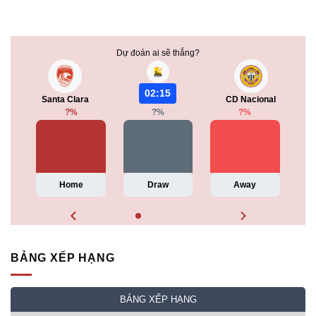
Dự đoán ai sẽ thắng?
02:15
Santa Clara
CD Nacional
?
%
?
%
?
%
Home
Draw
Away
BẢNG XẾP HẠNG
BẢNG XẾP HẠNG