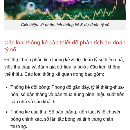
Giới thiệu về phân tích thống kê & dự đoán tỷ số
Các loại thống kê cần thiết để phân tích dự đoán
tỷ số
Để thực hiện phân tích thống kê & dự đoán tỷ số hiệu quả,
việc thu thập và đánh giá dữ liệu là bước đầu tiên không
thể thiếu. Các loại thống kê quan trọng bao gồm:
Thống kê đội bóng: Phong độ gần đây, tỷ lệ thắng-thua-
hòa, số bàn thắng và bàn thua trung bình, hiệu suất trên
sân nhà và sân khách.
Thống kê cầu thủ: Số bàn thắng, kiến tạo, tỷ lệ chuyền
bóng chính xác, số lần tắc bóng và tình trạng chấn
thương.