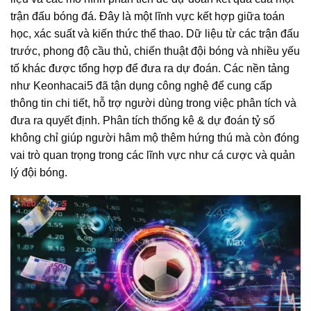
trận đấu bóng đá. Đây là một lĩnh vực kết hợp giữa toán
học, xác suất và kiến thức thể thao. Dữ liệu từ các trận đấu
trước, phong độ cầu thủ, chiến thuật đội bóng và nhiều yếu
tố khác được tổng hợp để đưa ra dự đoán. Các nền tảng
như Keonhacai5 đã tận dụng công nghệ để cung cấp
thông tin chi tiết, hỗ trợ người dùng trong việc phân tích và
đưa ra quyết định. Phân tích thống kê & dự đoán tỷ số
không chỉ giúp người hâm mộ thêm hứng thú mà còn đóng
vai trò quan trọng trong các lĩnh vực như cá cược và quản
lý đội bóng.