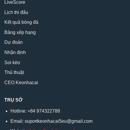
LiveScore
Lịch thi đấu
Kết quả bóng đá
Bảng xếp hạng
Dự đoán
Nhận định
Soi kèo
Thủ thuật
CEO Keonhacai
TRỤ SỞ
Hotline: +84 974322788
Email:
suportkeonhacai5eu@gmail.com