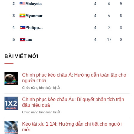
2
Malaysia
4
4
9
3
Myanmar
4
5
6
4
Philippines
4
-2
3
5
Lào
4
-17
0
BÀI VIẾT MỚI
Chinh phục kèo châu Á: Hướng dẫn toàn tập cho
người chơi
Chức năng bình luận bị tắt
ở
Chinh
phục
Chinh phục kèo châu Âu: Bí quyết phân tích trận
kèo
đấu hiệu quả
châu
Chức năng bình luận bị tắt
ở
Á:
Chinh
Hướng
phục
Kèo tài xỉu 1 1/4: Hướng dẫn chi tiết cho người
dẫn
kèo
toàn
mới
châu
tập